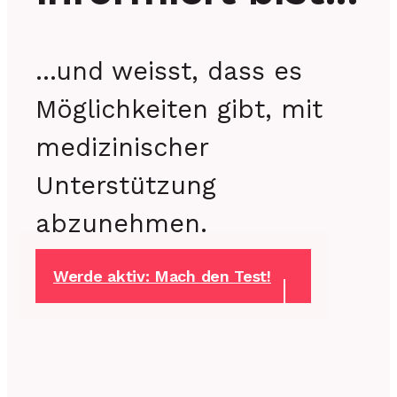
...und weisst, dass es
Möglichkeiten gibt, mit
medizinischer
Unterstützung
abzunehmen.
Werde aktiv: Mach den Test!