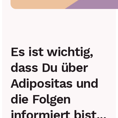
Es ist wichtig,
dass Du über
Adipositas und
die Folgen
informiert bist...