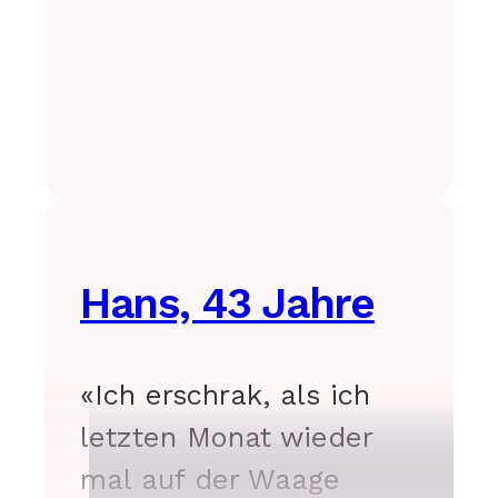
macht mir Sorgen.»
Hans, 43 Jahre
«Ich erschrak, als ich
letzten Monat wieder
mal auf der Waage