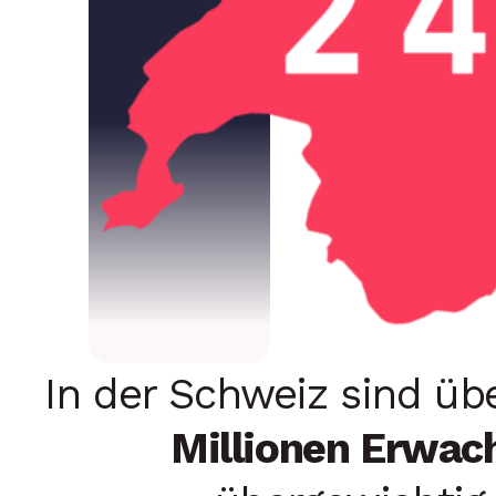
In der Schweiz sind üb
Millionen Erwac