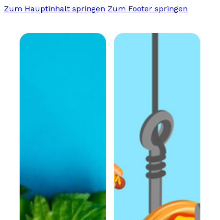
Zum Hauptinhalt springen
Zum Footer springen