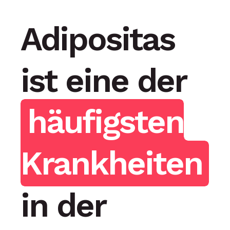
Adipositas
ist eine der
häufigsten
Krankheiten
in der