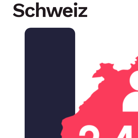
Schweiz