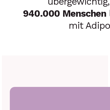
übergewichtig
940.000 Menschen
mit Adipo