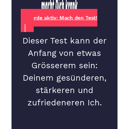
Werde aktiv: Mach den Test!
Dieser Test kann der
Anfang von etwas
Grösserem sein:
Deinem gesünderen,
stärkeren und
zufriedeneren Ich.