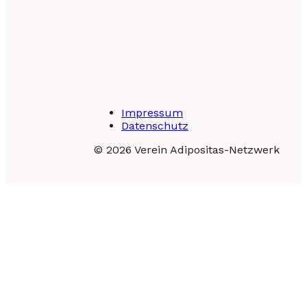
Impressum
Datenschutz
© 2026 Verein Adipositas-Netzwerk