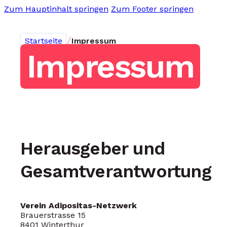
Zum Hauptinhalt springen
Zum Footer springen
/
Startseite
Impressum
Impressum
Herausgeber und
Gesamtverantwortung
Verein Adipositas-Netzwerk
Brauerstrasse 15
8401 Winterthur