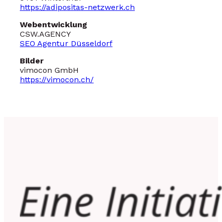
https://adipositas-netzwerk.ch
Webentwicklung
CSW.AGENCY
SEO Agentur Düsseldorf
Bilder
vimocon GmbH
https://vimocon.ch/